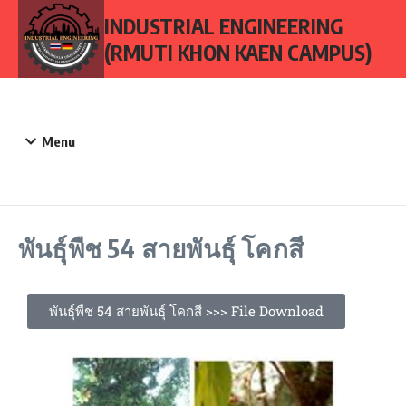
INDUSTRIAL ENGINEERING
(RMUTI KHON KAEN CAMPUS)
Menu
พันธุ์พืช 54 สายพันธุ์ โคกสี
พันธุ์พืช 54 สายพันธุ์ โคกสี >>> File Download