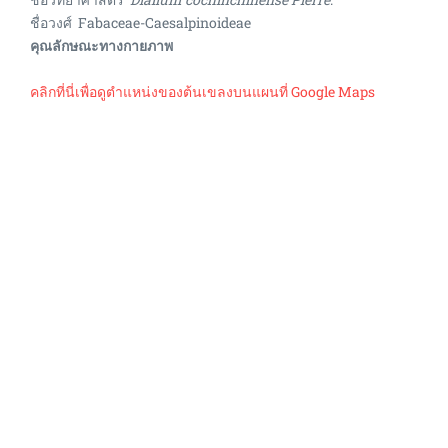
ชื่อวงศ์ Fabaceae-Caesalpinoideae
คุณลักษณะทางกายภาพ
คลิกที่นี่เพื่อดูตำแหน่งของต้นเขลงบนแผนที่ Google Maps