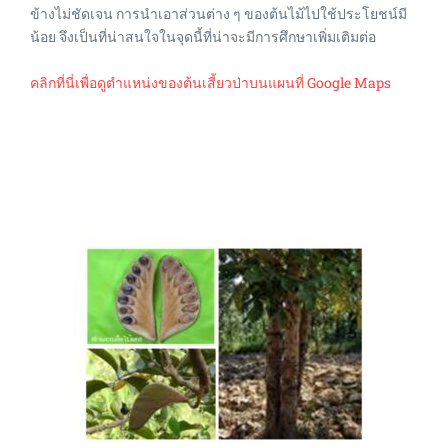
ข้างไม่ชัดเจน การนำเอาส่วนต่าง ๆ ของต้นไม้ไปใช้ประโยชน์มี
น้อย จึงเป็นที่น่าสนใจในจุดนี้ที่น่าจะมีการศึกษาเพิ่มเติมต่อ
คลิกที่นี่เพื่อดูตำแหน่งของต้นเสี้ยวป่าบนแผนที่ Google Maps